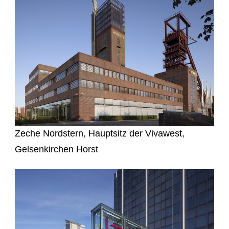
Zeche Nordstern, Hauptsitz der Vivawest,
Gelsenkirchen Horst