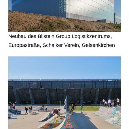
Neubau des Bilstein Group Logistikzentrums,
Europastraße, Schalker Verein, Gelsenkirchen