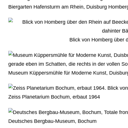
Biergarten Hafensturm am Rhein, Duisburg Homber
Blick von Homberg über 
Museum Küppersmühle für Moderne Kunst, Duisbur
Zeiss Planetarium Bochum, erbaut 1964
Deutsches Bergbau-Museum, Bochum