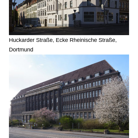
Huckarder Straße, Ecke Rheinische Straße,
Dortmund