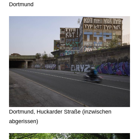
Dortmund
Dortmund, Huckarder Straße (inzwischen
abgerissen)