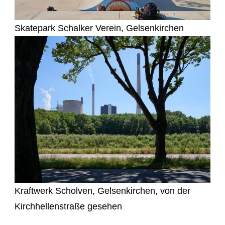
Skatepark Schalker Verein, Gelsenkirchen
Kraftwerk Scholven, Gelsenkirchen, von der
Kirchhellenstraße gesehen