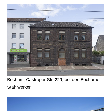
Bochum, Castroper Str. 229, bei den Bochumer
Stahlwerken