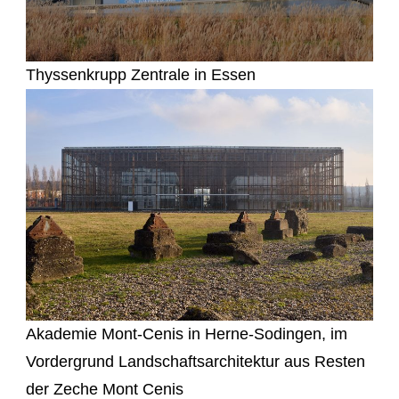
Thyssenkrupp Zentrale in Essen
Akademie Mont-Cenis in Herne-Sodingen, im
Vordergrund Landschaftsarchitektur aus Resten
der Zeche Mont Cenis