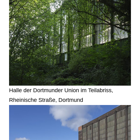
Halle der Dortmunder Union im Teilabriss,
Rheinische Straße, Dortmund