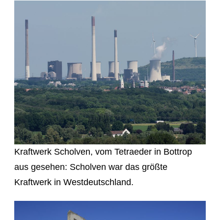
Kraftwerk Scholven, vom Tetraeder in Bottrop
aus gesehen: Scholven war das größte
Kraftwerk in Westdeutschland.