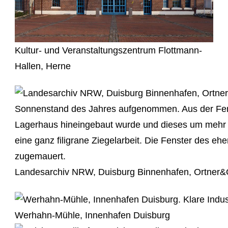
Kultur- und Veranstaltungszentrum Flottmann-
Hallen, Herne
Landesarchiv NRW, Duisburg Binnenhafen, Ortner&
Werhahn-Mühle, Innenhafen Duisburg