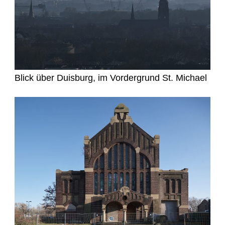
Blick über Duisburg, im Vordergrund St. Michael