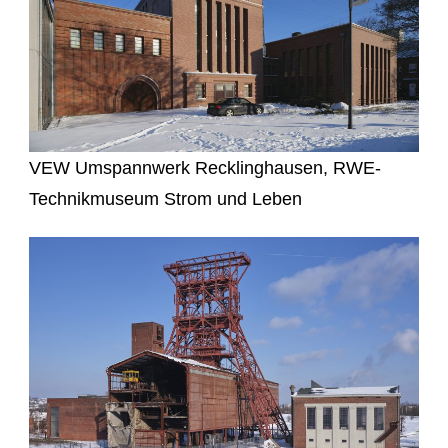
VEW Umspannwerk Recklinghausen, RWE-
Technikmuseum Strom und Leben