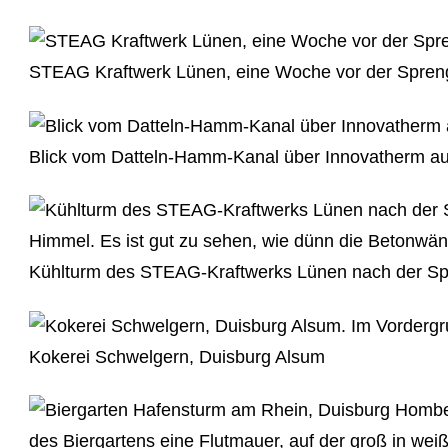
STEAG Kraftwerk Lünen, eine Woche vor der Spren
Blick vom Datteln-Hamm-Kanal über Innovatherm a
Kühlturm des STEAG-Kraftwerks Lünen nach der S
Kokerei Schwelgern, Duisburg Alsum