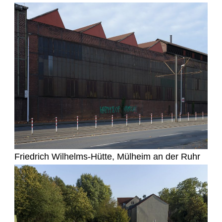
Friedrich Wilhelms-Hütte, Mülheim an der Ruhr