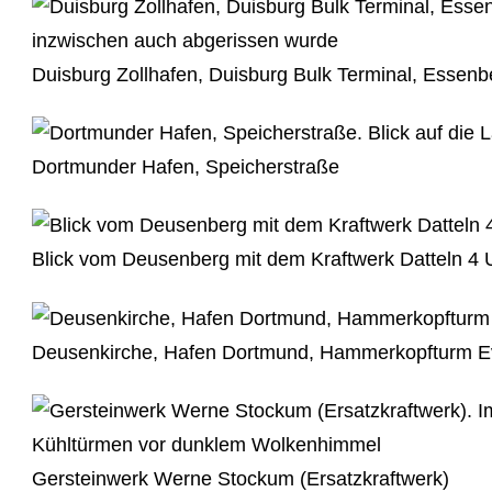
Duisburg Zollhafen, Duisburg Bulk Terminal, Essenb
Dortmunder Hafen, Speicherstraße
Blick vom Deusenberg mit dem Kraftwerk Datteln 4 
Deusenkirche, Hafen Dortmund, Hammerkopfturm E
Gersteinwerk Werne Stockum (Ersatzkraftwerk)