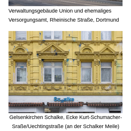
Verwaltungsgebäude Union und ehemaliges
Versorgungsamt, Rheinische Straße, Dortmund
Gelsenkirchen Schalke, Ecke Kurt-Schumacher-
Sraße/Uechtingstraße (an der Schalker Meile)