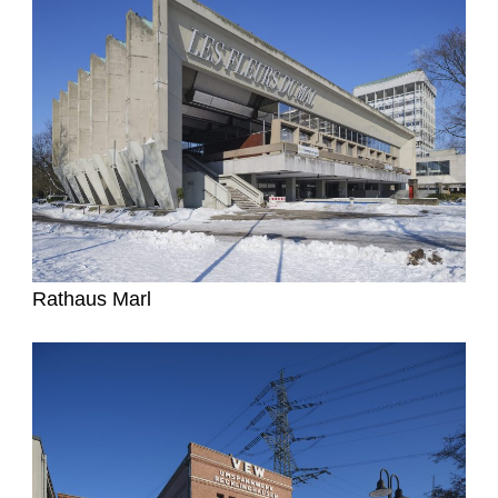
Rathaus Marl