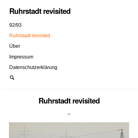
Ruhrstadt revisited
92/93
Ruhrstadt revisited
Über
Impressum
Datenschutzerklärung
Ruhrstadt revisited