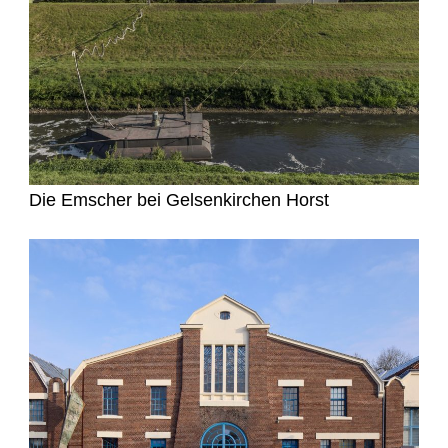
Die Emscher bei Gelsenkirchen Horst