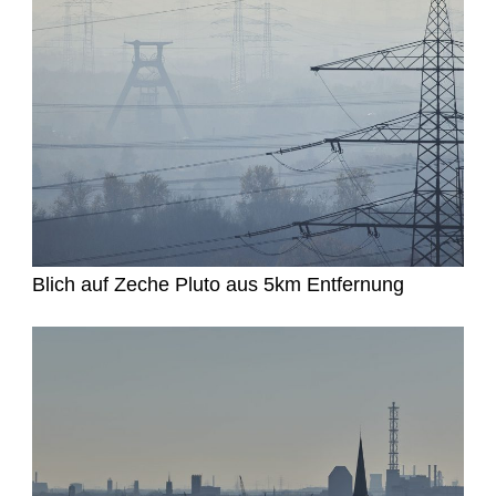
Blich auf Zeche Pluto aus 5km Entfernung