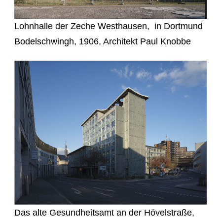
Lohnhalle der Zeche Westhausen, in Dortmund
Bodelschwingh, 1906, Architekt Paul Knobbe
Das alte Gesundheitsamt an der Hövelstraße,