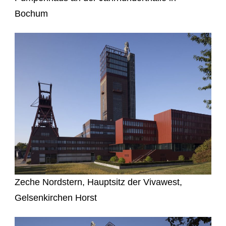
Bochum
Zeche Nordstern, Hauptsitz der Vivawest,
Gelsenkirchen Horst