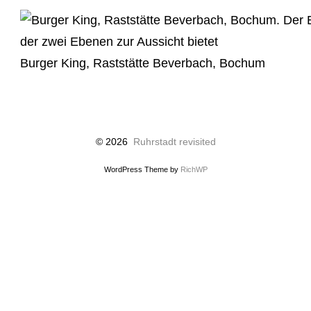
Burger King, Raststätte Beverbach, Bochum
© 2026
Ruhrstadt revisited
WordPress Theme by
RichWP