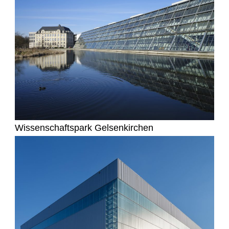
Wissenschaftspark Gelsenkirchen